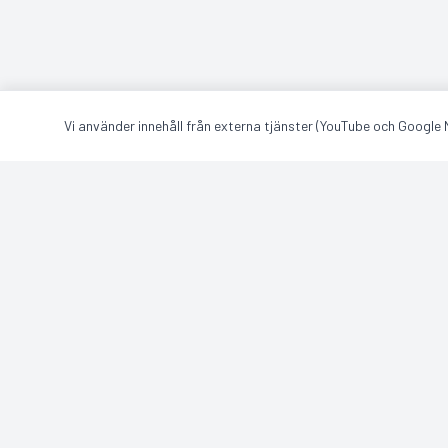
Vi använder innehåll från externa tjänster (YouTube och Google