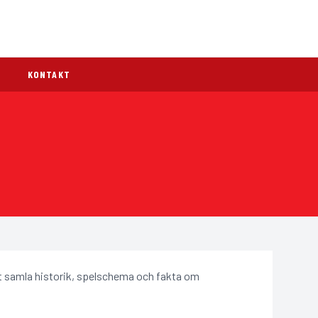
KONTAKT
tt samla historik, spelschema och fakta om