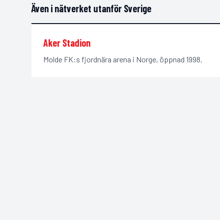
Även i nätverket utanför Sverige
Aker Stadion
Molde FK:s fjordnära arena i Norge, öppnad 1998.