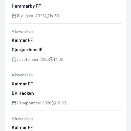
Hammarby FF
16 augusti 2026
14:30
Allsvenskan
Kalmar FF
Djurgardens IF
7 september 2026
17:00
Allsvenskan
Kalmar FF
BK Hacken
20 september 2026
12:00
Allsvenskan
Kalmar FF