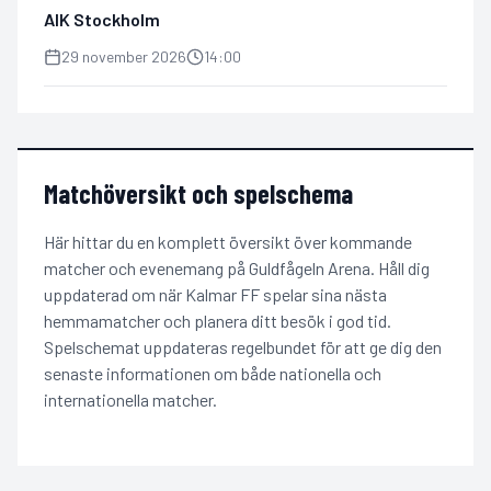
AIK Stockholm
29 november 2026
14:00
Matchöversikt och spelschema
Här hittar du en komplett översikt över kommande
matcher och evenemang på Guldfågeln Arena. Håll dig
uppdaterad om när Kalmar FF spelar sina nästa
hemmamatcher och planera ditt besök i god tid.
Spelschemat uppdateras regelbundet för att ge dig den
senaste informationen om både nationella och
internationella matcher.