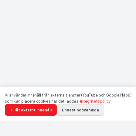
Vi använder innehåll från externa tjänster (YouTube och Google Maps)
som kan placera cookies när det laddas.
Integritetspolicy
Tillåt externt innehåll
Endast nödvändiga