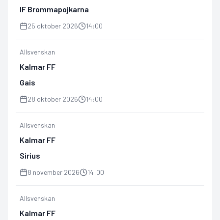
IF Brommapojkarna
25 oktober 2026
14:00
Allsvenskan
Kalmar FF
Gais
28 oktober 2026
14:00
Allsvenskan
Kalmar FF
Sirius
8 november 2026
14:00
Allsvenskan
Kalmar FF