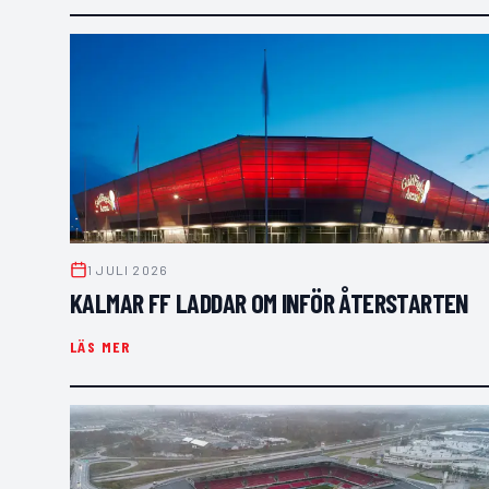
1 JULI 2026
KALMAR FF LADDAR OM INFÖR ÅTERSTARTEN
LÄS MER