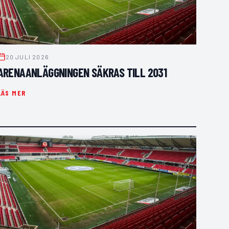
20 JULI 2026
ARENAANLÄGGNINGEN SÄKRAS TILL 2031
LÄS MER