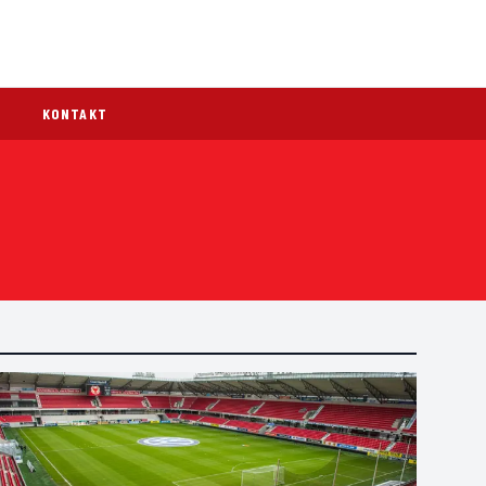
KONTAKT