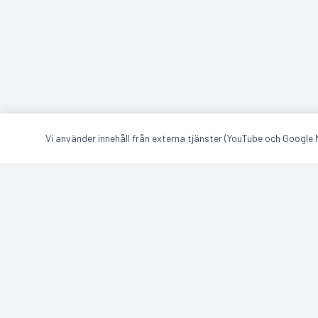
Vi använder innehåll från externa tjänster (YouTube och Google