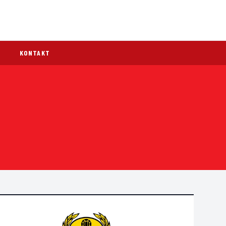
KONTAKT