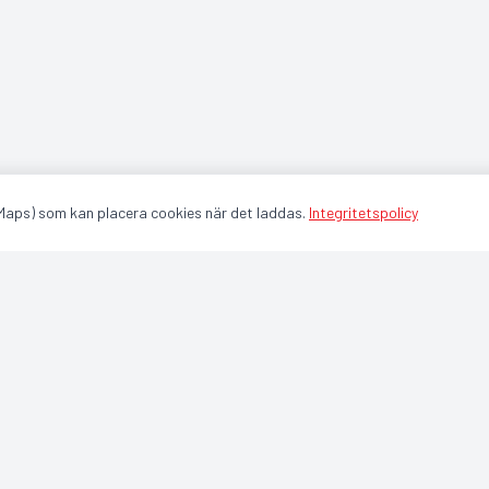
 Maps) som kan placera cookies när det laddas.
Integritetspolicy